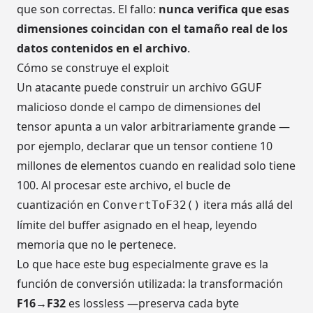
que son correctas. El fallo:
nunca verifica que esas
dimensiones coincidan con el tamaño real de los
datos contenidos en el archivo
.
Cómo se construye el exploit
Un atacante puede construir un archivo GGUF
malicioso donde el campo de dimensiones del
tensor apunta a un valor arbitrariamente grande —
por ejemplo, declarar que un tensor contiene 10
millones de elementos cuando en realidad solo tiene
100. Al procesar este archivo, el bucle de
cuantización en
itera más allá del
ConvertToF32()
límite del buffer asignado en el heap, leyendo
memoria que no le pertenece.
Lo que hace este bug especialmente grave es la
función de conversión utilizada: la transformación
F16→F32
es lossless —preserva cada byte