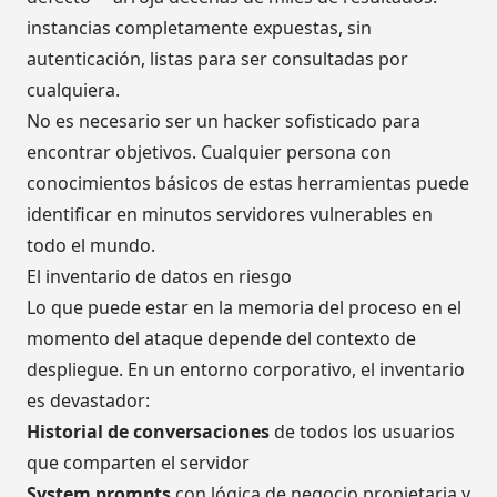
instancias completamente expuestas, sin
autenticación, listas para ser consultadas por
cualquiera.
No es necesario ser un hacker sofisticado para
encontrar objetivos. Cualquier persona con
conocimientos básicos de estas herramientas puede
identificar en minutos servidores vulnerables en
todo el mundo.
El inventario de datos en riesgo
Lo que puede estar en la memoria del proceso en el
momento del ataque depende del contexto de
despliegue. En un entorno corporativo, el inventario
es devastador:
Historial de conversaciones
de todos los usuarios
que comparten el servidor
System prompts
con lógica de negocio propietaria y