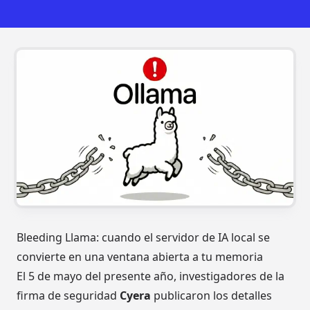
Bleeding Llama: cuando el servidor de IA local se
convierte en una ventana abierta a tu memoria
El 5 de mayo del presente año, investigadores de la
firma de seguridad
Cyera
publicaron los detalles