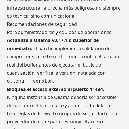
infraestructura: la brecha más peligrosa no siempre
es técnica, sino comunicacional.
Recomendaciones de seguridad
Para administradores y equipos de operaciones
Actualiza a Ollama v0.17.1 o superior de
inmediato.
El parche implementa validación del
campo
contra el tamaño
tensor_element_count
real del buffer antes de ejecutar el bucle de
cuantización. Verifica la versión instalada con
.
ollama --version
Bloquea el acceso externo al puerto 11434.
Ninguna instancia de Ollama debería ser accesible
desde internet sin un proxy autenticado delante.
Usa reglas de firewall o grupos de seguridad en tu
proveedor de nube para restringir el acceso