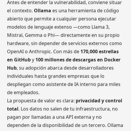
Antes de entender la vulnerabilidad, conviene situar
el contexto.
Ollama
es una herramienta de código
abierto que permite a cualquier persona ejecutar
modelos de lenguaje extenso —como Llama 3,
Mistral, Gemma o Phi— directamente en su propio
hardware, sin depender de servicios externos como
OpenAI o Anthropic. Con más de
170,000 estrellas
en GitHub
y
100 millones de descargas en Docker
Hub
, su adopción abarca desde desarrolladores
individuales hasta grandes empresas que lo
despliegan como asistente de IA interno para miles
de empleados.
La propuesta de valor es clara:
privacidad y control
total
. Los datos no salen de tu infraestructura, no
pagan por llamadas a una API externa y no
dependen de la disponibilidad de un tercero. Ollama