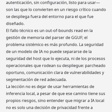
autenticación, sin configuración, listo para usar—
son las que lo convierten en un riesgo crítico cuando
se despliega fuera del entorno para el que fue
diseñado.
El fallo técnico es un out-of-bounds read en la
gestión de memoria del parser de GGUF; el
problema sistémico es más profundo. La seguridad
de un modelo de IA no puede separarse de la
seguridad del host que lo ejecuta, ni de los procesos
operacionales que rodean su despliegue: parcheado
oportuno, comunicación clara de vulnerabilidades y
segmentación de red adecuada.
La lección no es dejar de usar herramientas de
inferencia local, a pesar de que ese camino tiene sus
propios riesgos, sino entender que migrar a IA local
no es solo una decisión de privacidad frente a