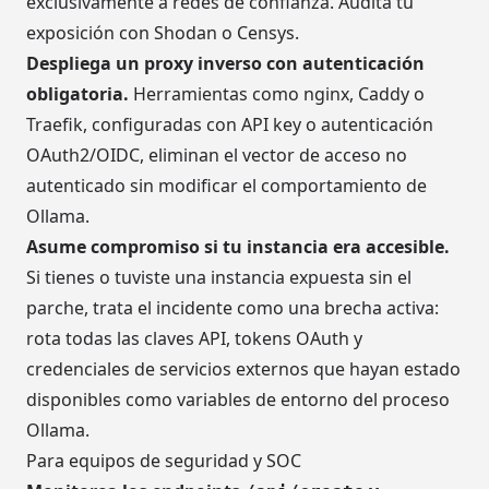
exclusivamente a redes de confianza. Audita tu
exposición con Shodan o Censys.
Despliega un proxy inverso con autenticación
obligatoria.
Herramientas como nginx, Caddy o
Traefik, configuradas con API key o autenticación
OAuth2/OIDC, eliminan el vector de acceso no
autenticado sin modificar el comportamiento de
Ollama.
Asume compromiso si tu instancia era accesible.
Si tienes o tuviste una instancia expuesta sin el
parche, trata el incidente como una brecha activa:
rota todas las claves API, tokens OAuth y
credenciales de servicios externos que hayan estado
disponibles como variables de entorno del proceso
Ollama.
Para equipos de seguridad y SOC