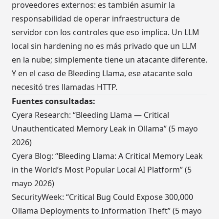
proveedores externos: es también asumir la
responsabilidad de operar infraestructura de
servidor con los controles que eso implica. Un LLM
local sin hardening no es más privado que un LLM
en la nube; simplemente tiene un atacante diferente.
Y en el caso de Bleeding Llama, ese atacante solo
necesitó tres llamadas HTTP.
Fuentes consultadas:
Cyera Research: “Bleeding Llama — Critical
Unauthenticated Memory Leak in Ollama” (5 mayo
2026)
Cyera Blog: “Bleeding Llama: A Critical Memory Leak
in the World’s Most Popular Local AI Platform” (5
mayo 2026)
SecurityWeek: “Critical Bug Could Expose 300,000
Ollama Deployments to Information Theft” (5 mayo