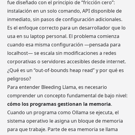
fue diseñado con el principio de “fricción cero”:
instalación en un solo comando, API disponible de
inmediato, sin pasos de configuración adicionales.
Es el enfoque correcto para un desarrollador que lo
usa en su laptop personal. El problema comienza
cuando esa misma configuración —pensada para
localhost— se escala sin modificaciones a redes
corporativas o servidores accesibles desde internet.
¿Qué es un “out-of-bounds heap read” y por qué es
peligroso?
Para entender Bleeding Llama, es necesario
comprender un concepto fundamental de bajo nivel:
cómo los programas gestionan la memoria
.
Cuando un programa como Ollama se ejecuta, el
sistema operativo le asigna un bloque de memoria
para que trabaje. Parte de esa memoria se llama