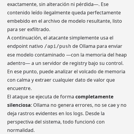
exactamente, sin alteración ni pérdida—. Ese
contenido leído ilegalmente queda perfectamente
embebido en el archivo de modelo resultante, listo
para ser exfiltrado.
A continuación, el atacante simplemente usa el
endpoint nativo
de Ollama para enviar
/api/push
ese modelo contaminado —con la memoria del heap
adentro— a un servidor de registry bajo su control.
En ese punto, puede analizar el volcado de memoria
con calma y extraer cualquier dato de valor que
encuentre.
El ataque se ejecuta de forma
completamente
silenciosa
: Ollama no genera errores, no se cae y no
deja rastros evidentes en los logs. Desde la
perspectiva del sistema, todo funcionó con
normalidad.