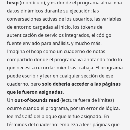
heap
(montículo), y es donde el programa almacena
datos dinámicos durante su ejecución: las
conversaciones activas de los usuarios, las variables
de entorno cargadas al inicio, los tokens de
autenticación de servicios integrados, el código
fuente enviado para análisis, y mucho más.
Imagina el heap como un cuaderno de notas
compartido donde el programa va anotando todo lo
que necesita recordar mientras trabaja. El programa
puede escribir y leer en cualquier sección de ese
cuaderno, pero
solo debería acceder a las páginas
que le fueron asignadas
.
Un
out-of-bounds read
(lectura fuera de límites)
ocurre cuando el programa, por un error de lógica,
lee más allá del bloque que le fue asignado. En
términos del cuaderno: empieza a leer páginas que