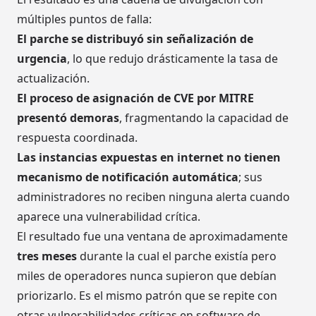
múltiples puntos de falla:
El parche se distribuyó sin señalización de
urgencia
, lo que redujo drásticamente la tasa de
actualización.
El proceso de asignación de CVE por MITRE
presentó demoras
, fragmentando la capacidad de
respuesta coordinada.
Las instancias expuestas en internet no tienen
mecanismo de notificación automática
; sus
administradores no reciben ninguna alerta cuando
aparece una vulnerabilidad crítica.
El resultado fue una ventana de aproximadamente
tres meses
durante la cual el parche existía pero
miles de operadores nunca supieron que debían
priorizarlo. Es el mismo patrón que se repite con
otras vulnerabilidades críticas en software de