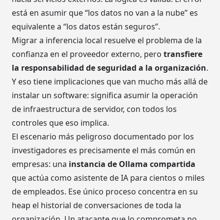
está en asumir que “los datos no van a la nube” es
equivalente a “los datos están seguros”.
Migrar a inferencia local resuelve el problema de la
confianza en el proveedor externo, pero
transfiere
la responsabilidad de seguridad a la organización
.
Y eso tiene implicaciones que van mucho más allá de
instalar un software: significa asumir la operación
de infraestructura de servidor, con todos los
controles que eso implica.
El escenario más peligroso documentado por los
investigadores es precisamente el más común en
empresas: una
instancia de Ollama compartida
que actúa como asistente de IA para cientos o miles
de empleados. Ese único proceso concentra en su
heap el historial de conversaciones de toda la
organización. Un atacante que lo comprometa no