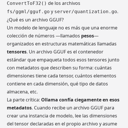
de los archivos
ConvertToF32()
y
.
fs/ggml/gguf.go
server/quantization.go
¿Qué es un archivo GGUF?
Un modelo de lenguaje no es más que una enorme
colección de números —llamados
pesos
—
organizados en estructuras matemáticas llamadas
tensores
. Un archivo GGUF es el contenedor
estándar que empaqueta todos esos tensores junto
con metadatos que describen su forma: cuántas
dimensiones tiene cada tensor, cuántos elementos
contiene en cada dimensión, qué tipo de datos
almacena, etc.
La parte crítica:
Ollama confía ciegamente en esos
metadatos
. Cuando recibe un archivo GGUF para
crear una instancia de modelo, lee las dimensiones
del tensor declaradas en el propio archivo y asume