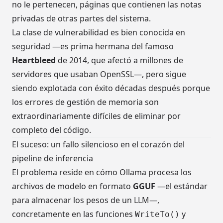
no le pertenecen, páginas que contienen las notas
privadas de otras partes del sistema.
La clase de vulnerabilidad es bien conocida en
seguridad —es prima hermana del famoso
Heartbleed
de 2014, que afectó a millones de
servidores que usaban OpenSSL—, pero sigue
siendo explotada con éxito décadas después porque
los errores de gestión de memoria son
extraordinariamente difíciles de eliminar por
completo del código.
El suceso: un fallo silencioso en el corazón del
pipeline de inferencia
El problema reside en cómo Ollama procesa los
archivos de modelo en formato
GGUF
—el estándar
para almacenar los pesos de un LLM—,
concretamente en las funciones
y
WriteTo()